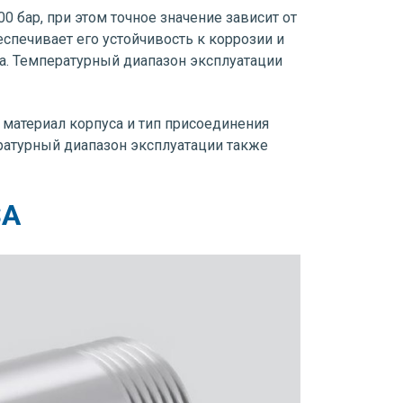
 бар, при этом точное значение зависит от
спечивает его устойчивость к коррозии и
а. Температурный диапазон эксплуатации
материал корпуса и тип присоединения
ратурный диапазон эксплуатации также
SA