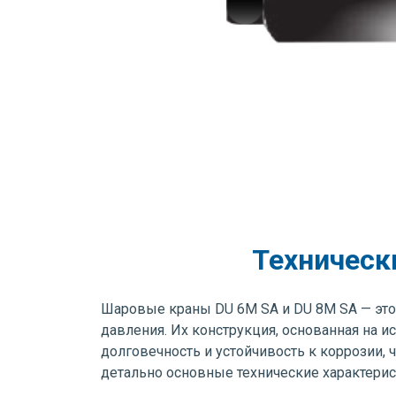
Техническ
Шаровые краны DU 6M SA и DU 8M SA — это
давления. Их конструкция, основанная на
долговечность и устойчивость к коррозии,
детально основные технические характери