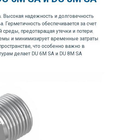
. Высокая надежность и долговечность
 Герметичность обеспечивается за счет
среды, предотвращая утечки и потери.
стемы и минимизирует временные затраты
ространстве, что особенно важно в
урам делает DU 6M SA и DU 8M SA