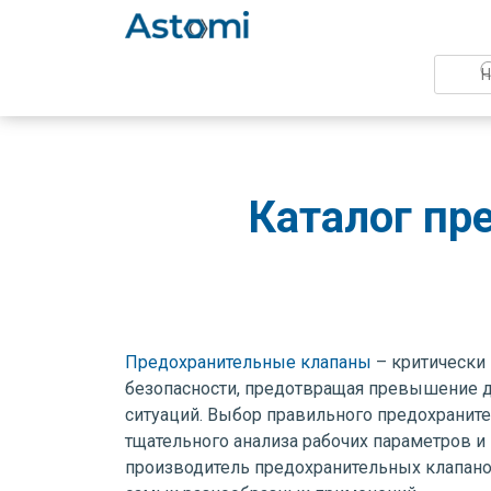
Каталог пр
Предохранительные клапаны
– критически
безопасности, предотвращая превышение д
ситуаций. Выбор правильного предохраните
тщательного анализа рабочих параметров и
производитель предохранительных клапан