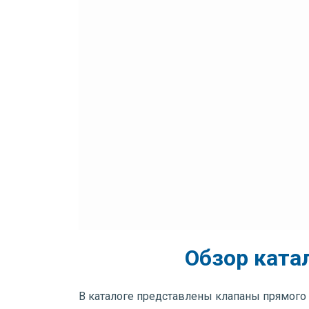
Обзор ката
В каталоге представлены клапаны прямого