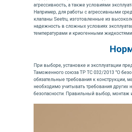
агрессивность, а также условиями эксплу
Например, для работы с агрессивными сред
клапаны Seetru, изготовленные из высоко
надежность в сложных условиях эксплуатац
температурами и криогенными жидкостями
Норм
При выборе, установке и эксплуатации пре
Таможенного союза ТР ТС 032/2013 "О безо
обязательные требования к конструкции, м
необходимо учитывать требования других 
безопасности. Правильный выбор, монтаж и