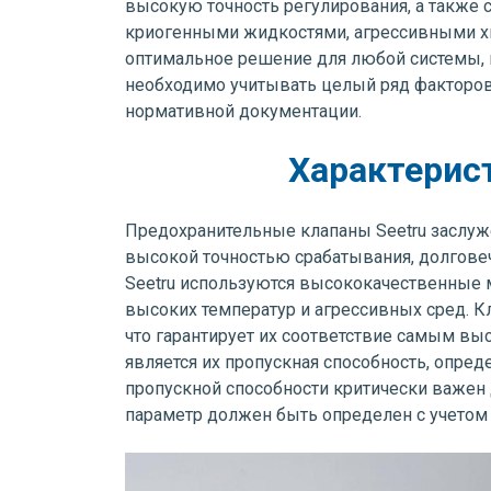
высокую точность регулирования, а также 
криогенными жидкостями, агрессивными хи
оптимальное решение для любой системы, н
необходимо учитывать целый ряд факторов,
нормативной документации.
Характерис
Предохранительные клапаны Seetru заслуж
высокой точностью срабатывания, долгове
Seetru используются высококачественные
высоких температур и агрессивных сред. К
что гарантирует их соответствие самым в
является их пропускная способность, опре
пропускной способности критически важен
параметр должен быть определен с учетом