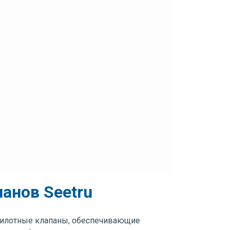
анов Seetru
 пилотные клапаны, обеспечивающие