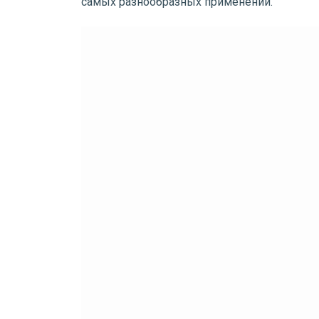
самых разнообразных применений.