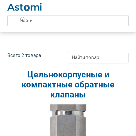
Всего 2 товара
Цельнокорпусные и
компактные обратные
клапаны