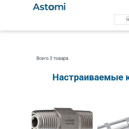
Всего 3 товара
Настраиваемые 