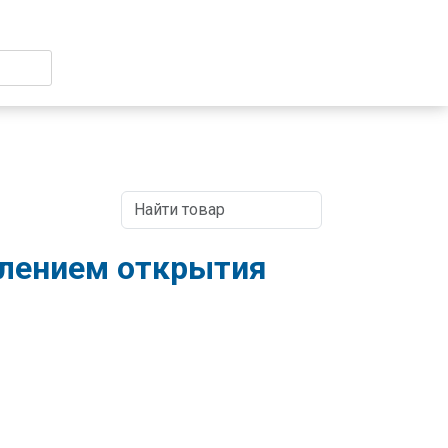
лением открытия