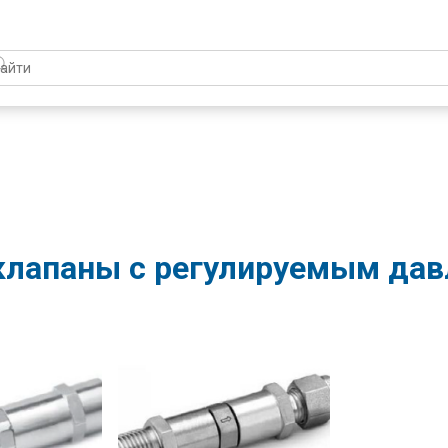
клапаны с регулируемым дав