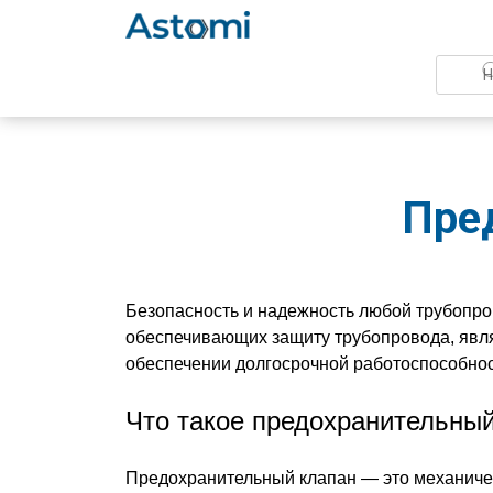
Пре
Безопасность и надежность любой трубопро
обеспечивающих защиту трубопровода, явля
обеспечении долгосрочной работоспособнос
Что такое предохранительны
Предохранительный клапан — это механичес