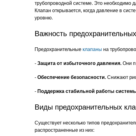
трубопроводной системе. Это необходимо д
Клапан открывается, когда давление в сист
уровню.
Важность предохранительных
Предохранительные
клапаны
на трубопров
-
Защита от избыточного давления.
Они п
-
Обеспечение безопасности.
Снижают риск
-
Поддержка стабильной работы системы
Виды предохранительных кла
Существует несколько типов предохранител
распространенные из них: