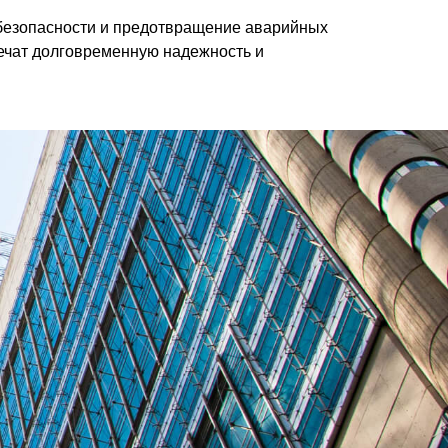
 безопасности и предотвращение аварийных
печат долговременную надежность и