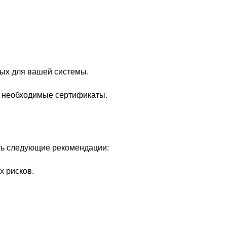
ных для вашей системы.
ет необходимые сертификаты.
ть следующие рекомендации:
х рисков.