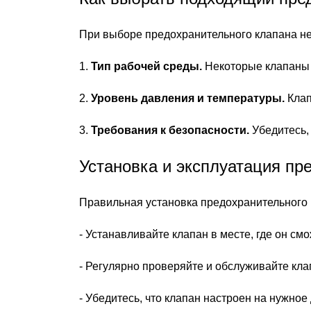
При выборе предохранительного клапана не
1.
Тип рабочей среды.
Некоторые клапаны л
2.
Уровень давления и температуры.
Клап
3.
Требования к безопасности.
Убедитесь,
Установка и эксплуатация пр
Правильная установка предохранительного
- Устанавливайте клапан в месте, где он см
- Регулярно проверяйте и обслуживайте кла
- Убедитесь, что клапан настроен на нужно