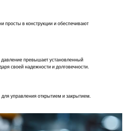
и просты в конструкции и обеспечивают
а давление превышает установленный
даря своей надежности и долговечности.
 для управления открытием и закрытием.