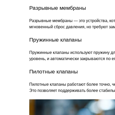
Разрывные мембраны
Разрывные мембраны — это устройства, кот
мгновенный сброс давления, но требуют за
Пружинные клапаны
Пружинные клапаны используют пружину дл
уровень, и автоматически закрываются по е
Пилотные клапаны
Пилотные клапаны работают более точно, ч
Это позволяет поддерживать более стабиль