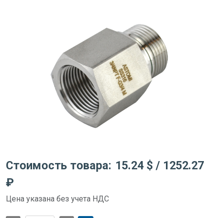
Стоимость товара:
15.24 $
/ 1252.27
₽
Цена указана без учета НДС