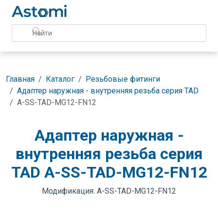
Главная
Каталог
Резьбовые фитинги
Адаптер наружная - внутренняя резьба серия TAD
A-SS-TAD-MG12-FN12
Адаптер наружная -
внутренняя резьба серия
TAD A-SS-TAD-MG12-FN12
Модификация: A-SS-TAD-MG12-FN12