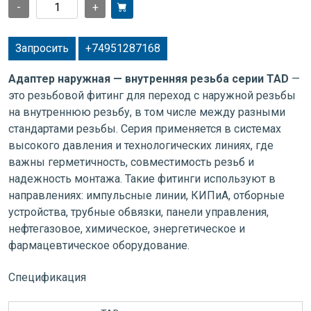
-
+
Запросить
+74951287168
Адаптер наружная — внутренняя резьба серии TAD
—
это резьбовой фитинг для переход с наружной резьбы
на внутреннюю резьбу, в том числе между разными
стандартами резьбы. Серия применяется в системах
высокого давления и технологических линиях, где
важны герметичность, совместимость резьб и
надежность монтажа. Такие фитинги используют в
направлениях: импульсные линии, КИПиА, отборные
устройства, трубные обвязки, панели управления,
нефтегазовое, химическое, энергетическое и
фармацевтическое оборудование.
Спецификация