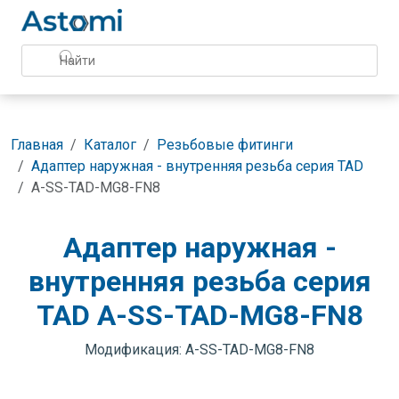
Главная
Каталог
Резьбовые фитинги
Адаптер наружная - внутренняя резьба серия TAD
A-SS-TAD-MG8-FN8
Адаптер наружная -
внутренняя резьба серия
TAD A-SS-TAD-MG8-FN8
Модификация: A-SS-TAD-MG8-FN8