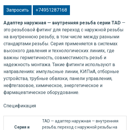
Запросить
+74951287168
Адаптер наружная — внутренняя резьба серии TAD
—
это резьбовой фитинг для переход с наружной резьбы
на внутреннюю резьбу, в том числе между разными
стандартами резьбы. Серия применяется в системах
высокого давления и технологических линиях, где
важны герметичность, совместимость резьб и
надежность монтажа. Такие фитинги используют в
направлениях: импульсные линии, КИПиА, отборные
устройства, трубные обвязки, панели управления,
нефтегазовое, химическое, энергетическое и
фармацевтическое оборудование.
Спецификация
TAD — адаптер наружная — внутренняя
Серия и
резьба; переход с наружной резьбы на