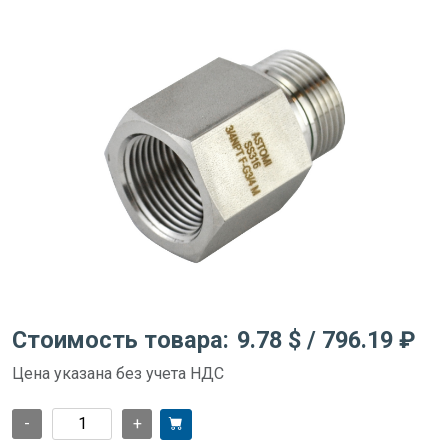
Стоимость товара:
9.78 $
/ 796.19 ₽
Цена указана без учета НДС
-
+