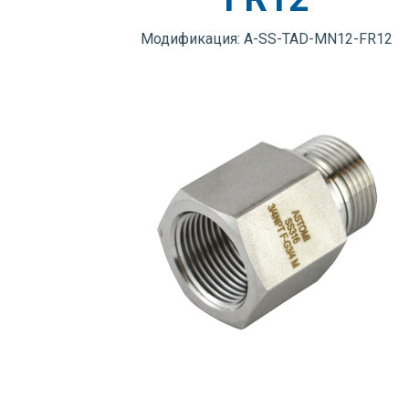
Модификация: A-SS-TAD-MN12-FR12