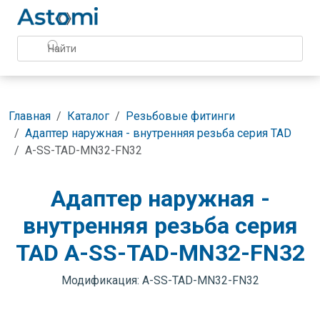
Главная
Каталог
Резьбовые фитинги
Адаптер наружная - внутренняя резьба серия TAD
A-SS-TAD-MN32-FN32
Адаптер наружная -
внутренняя резьба серия
TAD A-SS-TAD-MN32-FN32
Модификация: A-SS-TAD-MN32-FN32