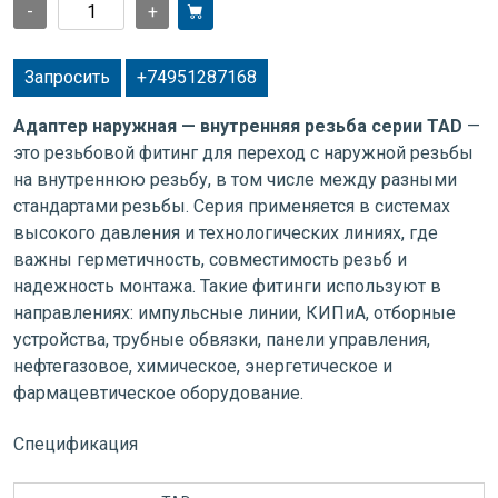
-
+
Запросить
+74951287168
Адаптер наружная — внутренняя резьба серии TAD
—
это резьбовой фитинг для переход с наружной резьбы
на внутреннюю резьбу, в том числе между разными
стандартами резьбы. Серия применяется в системах
высокого давления и технологических линиях, где
важны герметичность, совместимость резьб и
надежность монтажа. Такие фитинги используют в
направлениях: импульсные линии, КИПиА, отборные
устройства, трубные обвязки, панели управления,
нефтегазовое, химическое, энергетическое и
фармацевтическое оборудование.
Спецификация