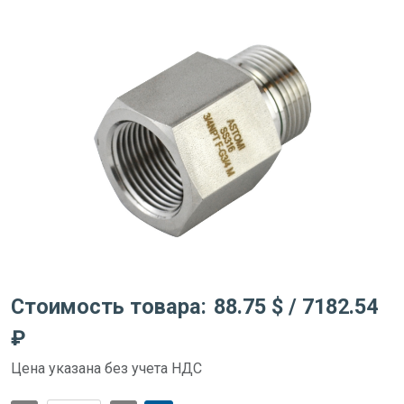
Стоимость товара:
88.75 $
/ 7182.54
₽
Цена указана без учета НДС