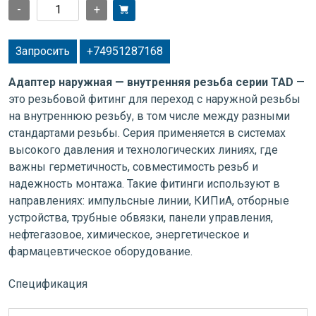
-
+
Запросить
+74951287168
Адаптер наружная — внутренняя резьба серии TAD
—
это резьбовой фитинг для переход с наружной резьбы
на внутреннюю резьбу, в том числе между разными
стандартами резьбы. Серия применяется в системах
высокого давления и технологических линиях, где
важны герметичность, совместимость резьб и
надежность монтажа. Такие фитинги используют в
направлениях: импульсные линии, КИПиА, отборные
устройства, трубные обвязки, панели управления,
нефтегазовое, химическое, энергетическое и
фармацевтическое оборудование.
Спецификация