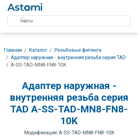
Главная
Каталог
Резьбовые фитинги
Адаптер наружная - внутренняя резьба серия TAD
A-SS-TAD-MN8-FN8-10K
Адаптер наружная -
внутренняя резьба серия
TAD A-SS-TAD-MN8-FN8-
10K
Модификация: A-SS-TAD-MN8-FN8-10K