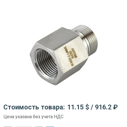
Стоимость товара:
11.15 $
/ 916.2 ₽
Цена указана без учета НДС