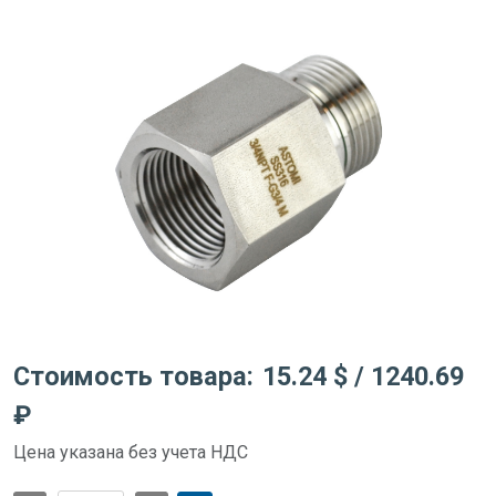
Стоимость товара:
15.24 $
/ 1240.69
₽
Цена указана без учета НДС