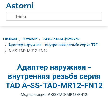
Главная
Каталог
Резьбовые фитинги
Адаптер наружная - внутренняя резьба серия TAD
A-SS-TAD-MR12-FN12
Адаптер наружная -
внутренняя резьба серия
TAD A-SS-TAD-MR12-FN12
Модификация: A-SS-TAD-MR12-FN12