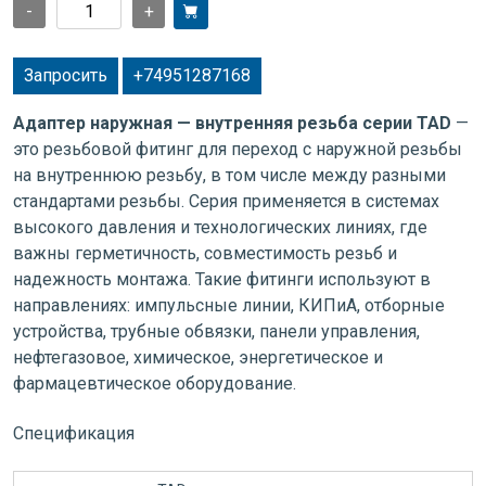
-
+
Запросить
+74951287168
Адаптер наружная — внутренняя резьба серии TAD
—
это резьбовой фитинг для переход с наружной резьбы
на внутреннюю резьбу, в том числе между разными
стандартами резьбы. Серия применяется в системах
высокого давления и технологических линиях, где
важны герметичность, совместимость резьб и
надежность монтажа. Такие фитинги используют в
направлениях: импульсные линии, КИПиА, отборные
устройства, трубные обвязки, панели управления,
нефтегазовое, химическое, энергетическое и
фармацевтическое оборудование.
Спецификация