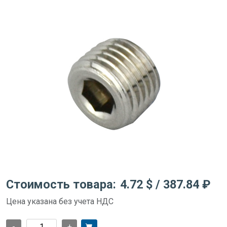
Стоимость товара:
4.72 $
/ 387.84 ₽
Цена указана без учета НДС
-
+