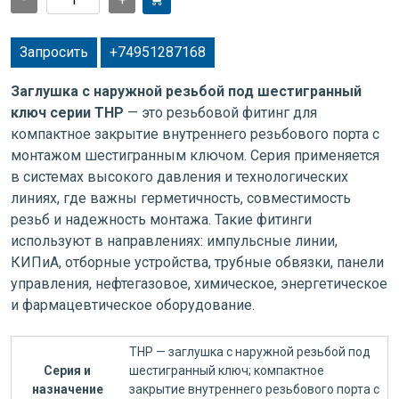
Запросить
+74951287168
Заглушка с наружной резьбой под шестигранный
ключ серии THP
— это резьбовой фитинг для
компактное закрытие внутреннего резьбового порта с
монтажом шестигранным ключом. Серия применяется
в системах высокого давления и технологических
линиях, где важны герметичность, совместимость
резьб и надежность монтажа. Такие фитинги
используют в направлениях: импульсные линии,
КИПиА, отборные устройства, трубные обвязки, панели
управления, нефтегазовое, химическое, энергетическое
и фармацевтическое оборудование.
THP — заглушка с наружной резьбой под
Серия и
шестигранный ключ; компактное
назначение
закрытие внутреннего резьбового порта с