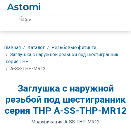
Главная
Каталог
Резьбовые фитинги
Заглушка с наружной резьбой под шестигранник
серия THP
A-SS-THP-MR12
Заглушка с наружной
резьбой под шестигранник
серия THP A-SS-THP-MR12
Модификация: A-SS-THP-MR12