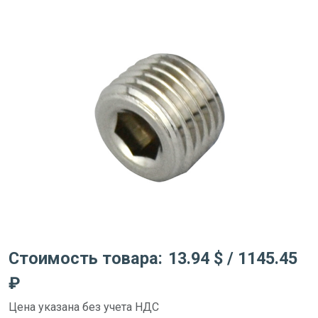
Стоимость товара:
13.94 $
/ 1145.45
₽
Цена указана без учета НДС