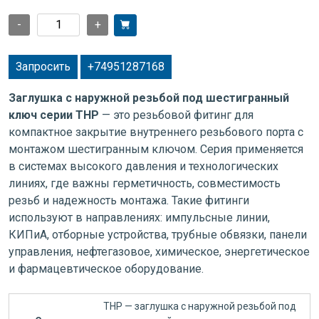
-
+
Запросить
+74951287168
Заглушка с наружной резьбой под шестигранный
ключ серии THP
— это резьбовой фитинг для
компактное закрытие внутреннего резьбового порта с
монтажом шестигранным ключом. Серия применяется
в системах высокого давления и технологических
линиях, где важны герметичность, совместимость
резьб и надежность монтажа. Такие фитинги
используют в направлениях: импульсные линии,
КИПиА, отборные устройства, трубные обвязки, панели
управления, нефтегазовое, химическое, энергетическое
и фармацевтическое оборудование.
THP — заглушка с наружной резьбой под