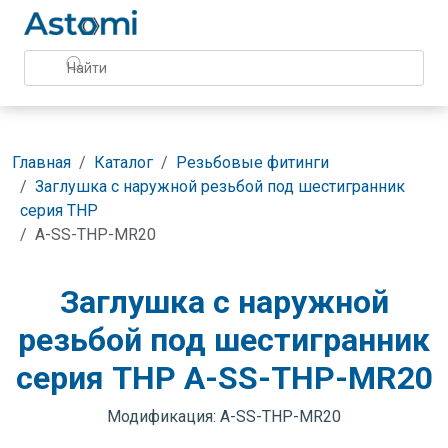
Главная
Каталог
Резьбовые фитинги
Заглушка с наружной резьбой под шестигранник
серия THP
A-SS-THP-MR20
Заглушка с наружной
резьбой под шестигранник
серия THP A-SS-THP-MR20
Модификация: A-SS-THP-MR20