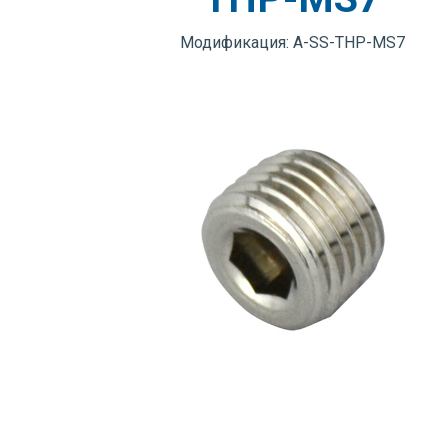
Модификация: A-SS-THP-MS7