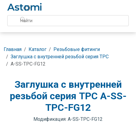
Главная
Каталог
Резьбовые фитинги
Заглушка с внутренней резьбой серия TPC
A-SS-TPC-FG12
Заглушка с внутренней
резьбой серия TPC A-SS-
TPC-FG12
Модификация: A-SS-TPC-FG12