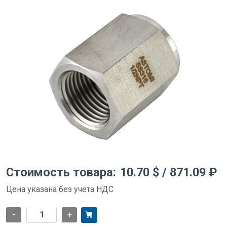
Стоимость товара:
10.70 $
/ 871.09 ₽
Цена указана без учета НДС
-
+