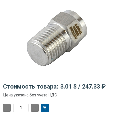
Стоимость товара:
3.01 $
/ 247.33 ₽
Цена указана без учета НДС
-
+