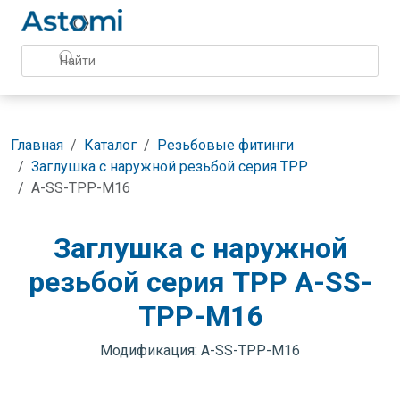
Главная
Каталог
Резьбовые фитинги
Заглушка с наружной резьбой серия TPP
A-SS-TPP-M16
Заглушка с наружной
резьбой серия TPP A-SS-
TPP-M16
Модификация: A-SS-TPP-M16