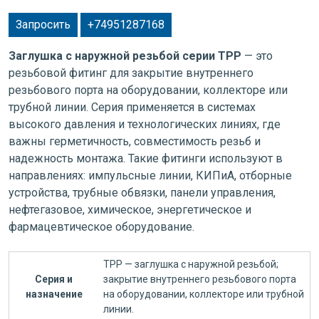
Запросить
+74951287168
Заглушка с наружной резьбой серии TPP
— это
резьбовой фитинг для закрытие внутреннего
резьбового порта на оборудовании, коллекторе или
трубной линии. Серия применяется в системах
высокого давления и технологических линиях, где
важны герметичность, совместимость резьб и
надежность монтажа. Такие фитинги используют в
направлениях: импульсные линии, КИПиА, отборные
устройства, трубные обвязки, панели управления,
нефтегазовое, химическое, энергетическое и
фармацевтическое оборудование.
TPP — заглушка с наружной резьбой;
Серия и
закрытие внутреннего резьбового порта
назначение
на оборудовании, коллекторе или трубной
линии.