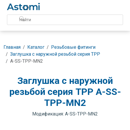
Главная
Каталог
Резьбовые фитинги
Заглушка с наружной резьбой серия TPP
A-SS-TPP-MN2
Заглушка с наружной
резьбой серия TPP A-SS-
TPP-MN2
Модификация: A-SS-TPP-MN2