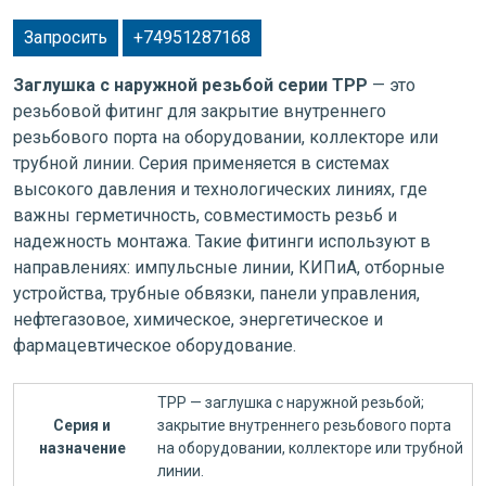
Запросить
+74951287168
Заглушка с наружной резьбой серии TPP
— это
резьбовой фитинг для закрытие внутреннего
резьбового порта на оборудовании, коллекторе или
трубной линии. Серия применяется в системах
высокого давления и технологических линиях, где
важны герметичность, совместимость резьб и
надежность монтажа. Такие фитинги используют в
направлениях: импульсные линии, КИПиА, отборные
устройства, трубные обвязки, панели управления,
нефтегазовое, химическое, энергетическое и
фармацевтическое оборудование.
TPP — заглушка с наружной резьбой;
Серия и
закрытие внутреннего резьбового порта
назначение
на оборудовании, коллекторе или трубной
линии.