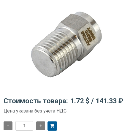
Стоимость товара:
1.72 $
/ 141.33 ₽
Цена указана без учета НДС
-
+