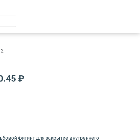
12
0.45 ₽
зьбовой фитинг для закрытие внутреннего