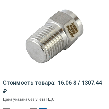
Стоимость товара:
16.06 $
/ 1307.44
₽
Цена указана без учета НДС