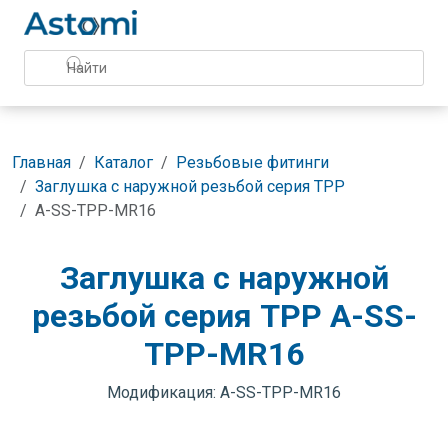
Главная
Каталог
Резьбовые фитинги
Заглушка с наружной резьбой серия TPP
A-SS-TPP-MR16
Заглушка с наружной
резьбой серия TPP A-SS-
TPP-MR16
Модификация: A-SS-TPP-MR16