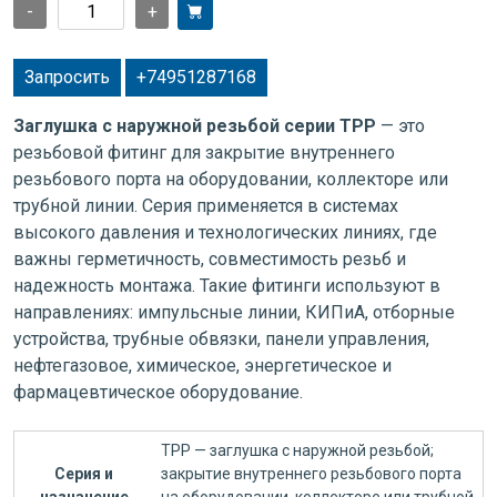
-
+
Запросить
+74951287168
Заглушка с наружной резьбой серии TPP
— это
резьбовой фитинг для закрытие внутреннего
резьбового порта на оборудовании, коллекторе или
трубной линии. Серия применяется в системах
высокого давления и технологических линиях, где
важны герметичность, совместимость резьб и
надежность монтажа. Такие фитинги используют в
направлениях: импульсные линии, КИПиА, отборные
устройства, трубные обвязки, панели управления,
нефтегазовое, химическое, энергетическое и
фармацевтическое оборудование.
TPP — заглушка с наружной резьбой;
Серия и
закрытие внутреннего резьбового порта