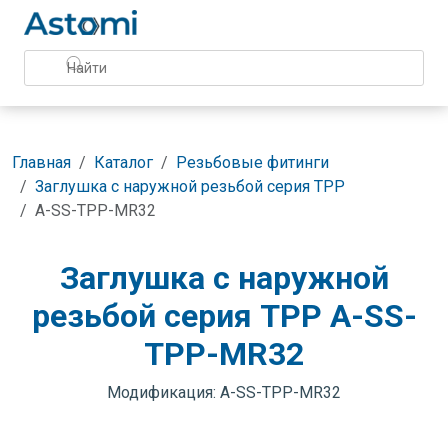
Главная
Каталог
Резьбовые фитинги
Заглушка с наружной резьбой серия TPP
A-SS-TPP-MR32
Заглушка с наружной
резьбой серия TPP A-SS-
TPP-MR32
Модификация: A-SS-TPP-MR32