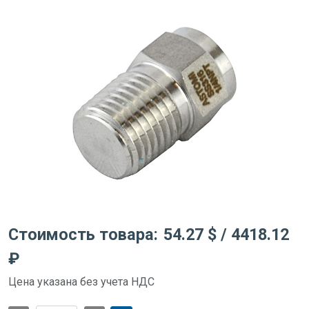
Стоимость товара:
54.27 $
/ 4418.12
₽
Цена указана без учета НДС