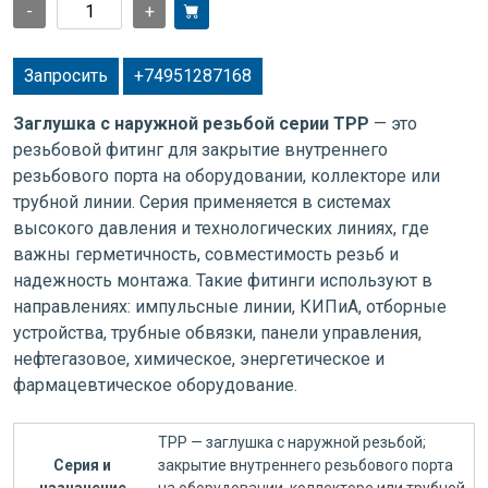
-
+
Запросить
+74951287168
Заглушка с наружной резьбой серии TPP
— это
резьбовой фитинг для закрытие внутреннего
резьбового порта на оборудовании, коллекторе или
трубной линии. Серия применяется в системах
высокого давления и технологических линиях, где
важны герметичность, совместимость резьб и
надежность монтажа. Такие фитинги используют в
направлениях: импульсные линии, КИПиА, отборные
устройства, трубные обвязки, панели управления,
нефтегазовое, химическое, энергетическое и
фармацевтическое оборудование.
TPP — заглушка с наружной резьбой;
Серия и
закрытие внутреннего резьбового порта