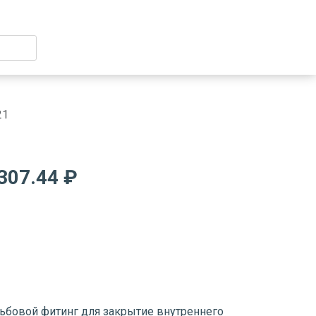
21
307.44 ₽
зьбовой фитинг для закрытие внутреннего