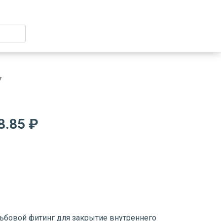
7
8.85 ₽
зьбовой фитинг для закрытие внутреннего