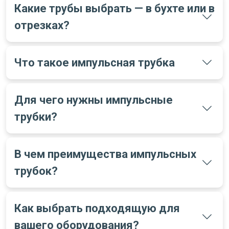
Какие трубы выбрать — в бухте или в
отрезках?
Что такое импульсная трубка
Для чего нужны импульсные
трубки?
В чем преимущества импульсных
трубок?
Как выбрать подходящую для
вашего оборудования?