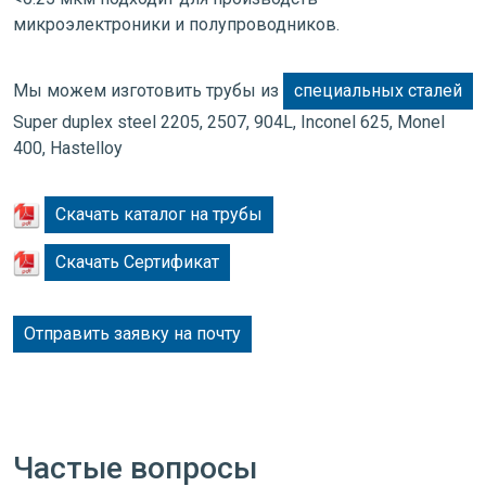
микроэлектроники и полупроводников.
Мы можем изготовить трубы из
специальных сталей
Super duplex steel 2205, 2507, 904L, Inconel 625, Monel
400, Hastelloy
Скачать каталог на трубы
Скачать Сертификат
Отправить заявку на почту
Частые вопросы