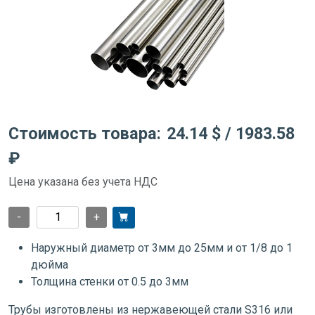
Стоимость товара:
24.14 $
/ 1983.58
₽
Цена указана без учета НДС
-
+
Наружный диаметр от 3мм до 25мм и от 1/8 до 1
дюйма
Толщина стенки от 0.5 до 3мм
Трубы изготовлены из нержавеющей стали S316 или