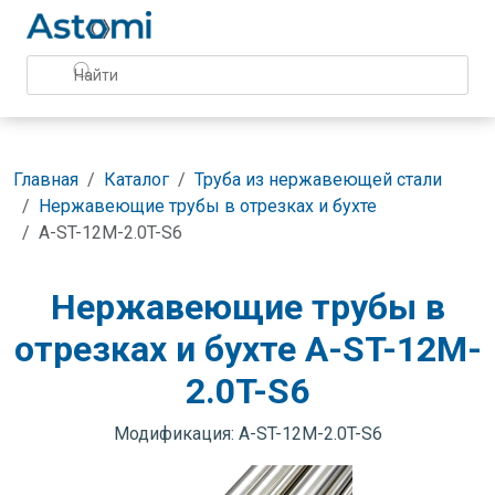
Главная
Каталог
Труба из нержавеющей стали
Нержавеющие трубы в отрезках и бухте
A-ST-12M-2.0T-S6
Нержавеющие трубы в
отрезках и бухте A-ST-12M-
2.0T-S6
Модификация: A-ST-12M-2.0T-S6