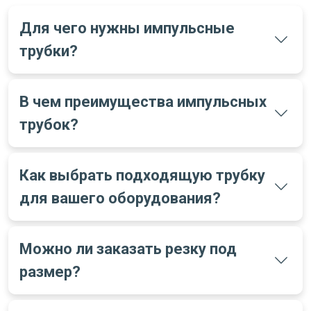
Для чего нужны импульсные
трубки?
В чем преимущества импульсных
трубок?
Как выбрать подходящую трубку
для вашего оборудования?
Можно ли заказать резку под
размер?