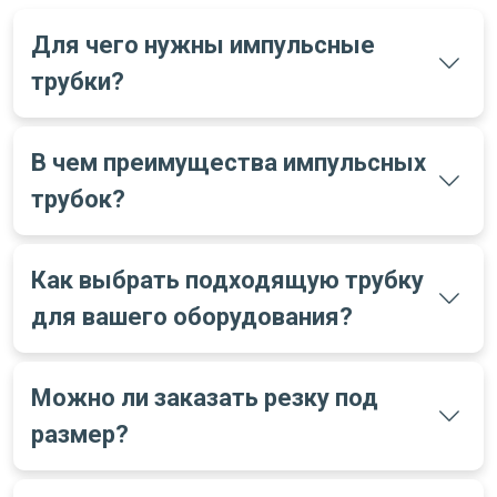
Для чего нужны импульсные
трубки?
В чем преимущества импульсных
трубок?
Как выбрать подходящую трубку
для вашего оборудования?
Можно ли заказать резку под
размер?