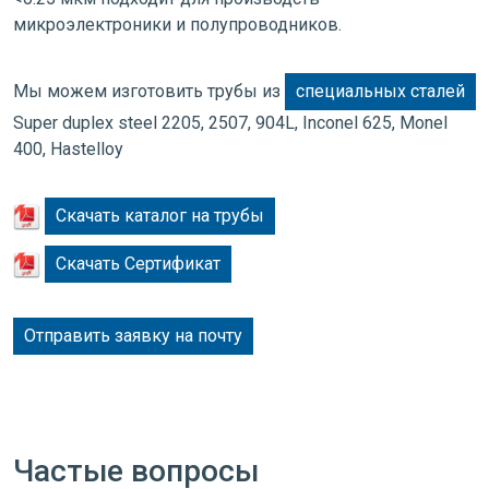
микроэлектроники и полупроводников.
Мы можем изготовить трубы из
специальных сталей
Super duplex steel 2205, 2507, 904L, Inconel 625, Monel
400, Hastelloy
Скачать каталог на трубы
Скачать Сертификат
Отправить заявку на почту
Частые вопросы