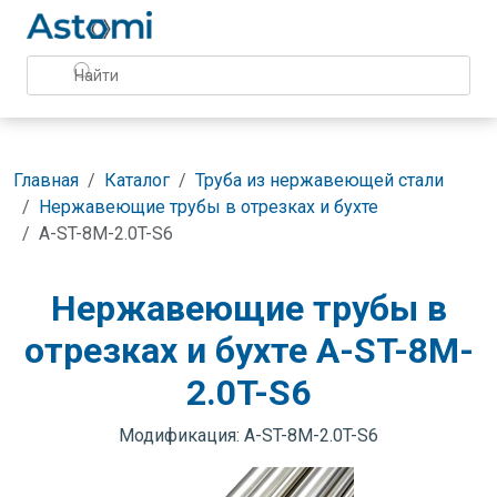
Главная
Каталог
Труба из нержавеющей стали
Нержавеющие трубы в отрезках и бухте
A-ST-8M-2.0T-S6
Нержавеющие трубы в
отрезках и бухте A-ST-8M-
2.0T-S6
Модификация: A-ST-8M-2.0T-S6