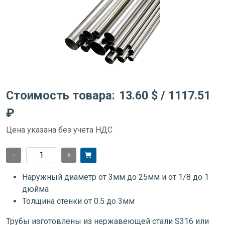
Стоимость товара:
13.60 $
/ 1117.51
₽
Цена указана без учета НДС
-
+
Наружный диаметр от 3мм до 25мм и от 1/8 до 1
дюйма
Толщина стенки от 0.5 до 3мм
Трубы изготовлены из нержавеющей стали S316 или