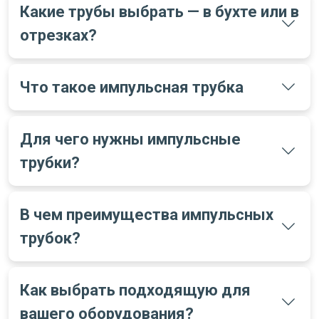
Какие трубы выбрать — в бухте или в
отрезках?
Что такое импульсная трубка
Для чего нужны импульсные
трубки?
В чем преимущества импульсных
трубок?
Как выбрать подходящую для
вашего оборудования?