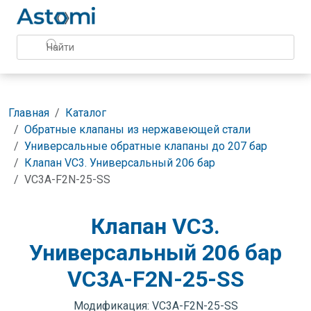
Главная
Каталог
Обратные клапаны из нержавеющей стали
Универсальные обратные клапаны до 207 бар
Клапан VC3. Универсальный 206 бар
VC3A-F2N-25-SS
Клапан VC3.
Универсальный 206 бар
VC3A-F2N-25-SS
Модификация: VC3A-F2N-25-SS