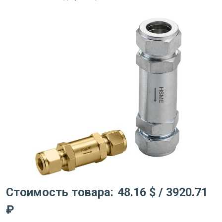
Стоимость товара:
48.16 $
/ 3920.71
₽