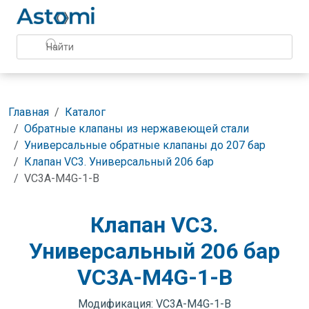
Главная
Каталог
Обратные клапаны из нержавеющей стали
Универсальные обратные клапаны до 207 бар
Клапан VC3. Универсальный 206 бар
VC3A-M4G-1-B
Клапан VC3.
Универсальный 206 бар
VC3A-M4G-1-B
Модификация: VC3A-M4G-1-B