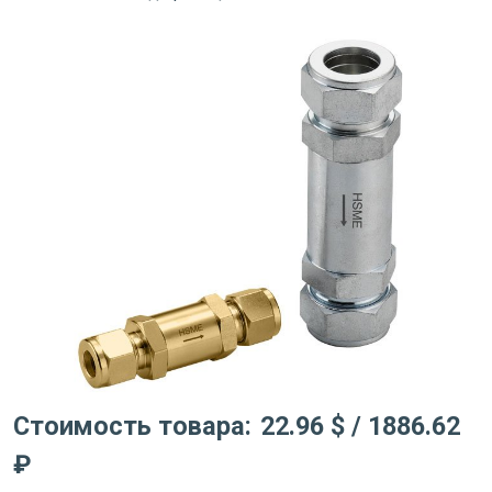
Стоимость товара:
22.96 $
/ 1886.62
₽