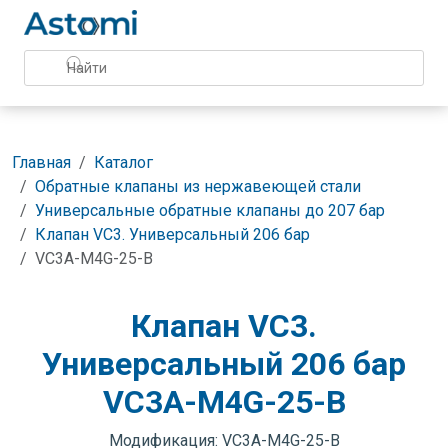
Главная
Каталог
Обратные клапаны из нержавеющей стали
Универсальные обратные клапаны до 207 бар
Клапан VC3. Универсальный 206 бар
VC3A-M4G-25-B
Клапан VC3.
Универсальный 206 бар
VC3A-M4G-25-B
Модификация: VC3A-M4G-25-B