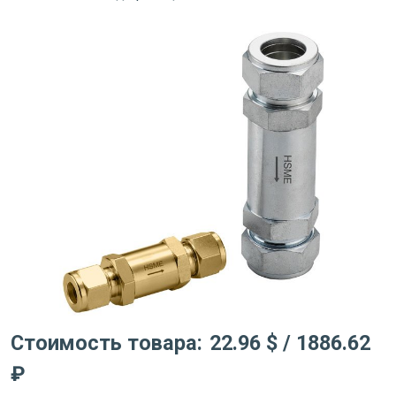
Стоимость товара:
22.96 $
/ 1886.62
₽