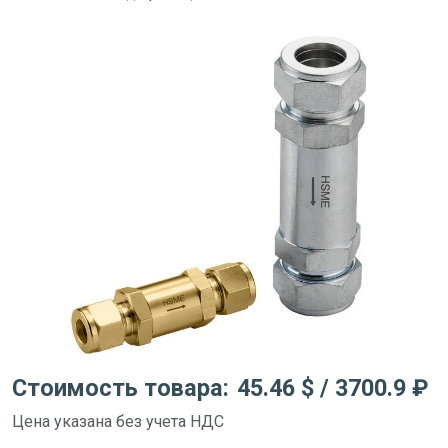
Стоимость товара:
45.46 $
/ 3700.9 ₽
Цена указана без учета НДС