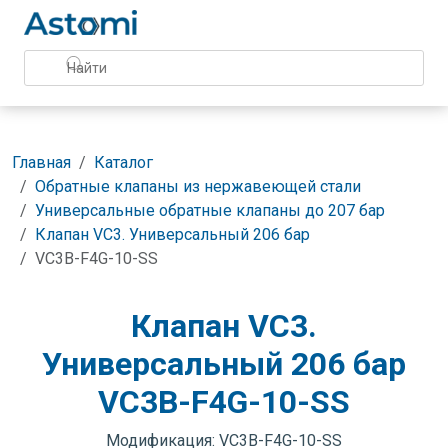
Главная
Каталог
Обратные клапаны из нержавеющей стали
Универсальные обратные клапаны до 207 бар
Клапан VC3. Универсальный 206 бар
VC3B-F4G-10-SS
Клапан VC3.
Универсальный 206 бар
VC3B-F4G-10-SS
Модификация: VC3B-F4G-10-SS