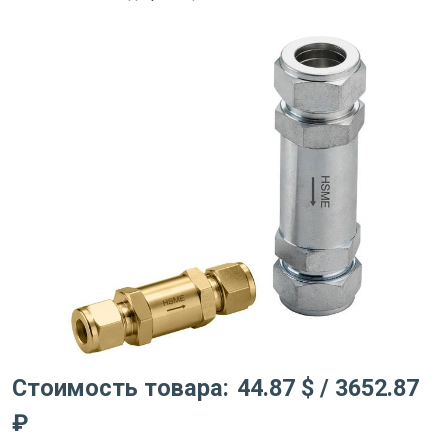
Стоимость товара:
44.87 $
/ 3652.87
₽