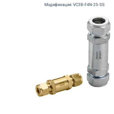
Модификация: VC3B-F4N-25-SS