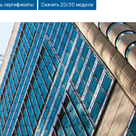
ть сертификаты
Скачать 2D/3D модели