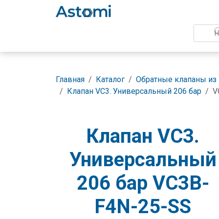
Главная
Каталог
Обратные клапаны из
Клапан VC3. Универсальный 206 бар
V
Клапан VC3.
Универсальный
206 бар VC3B-
F4N-25-SS