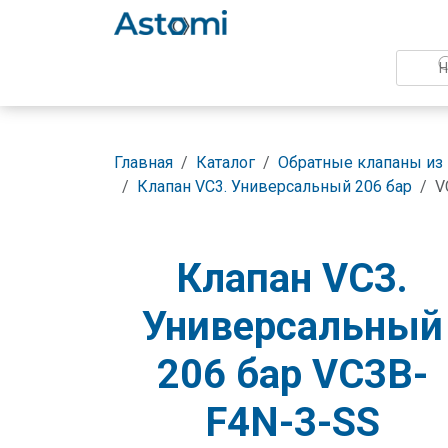
Главная
Каталог
Обратные клапаны из
Клапан VC3. Универсальный 206 бар
V
Клапан VC3.
Универсальный
206 бар VC3B-
F4N-3-SS