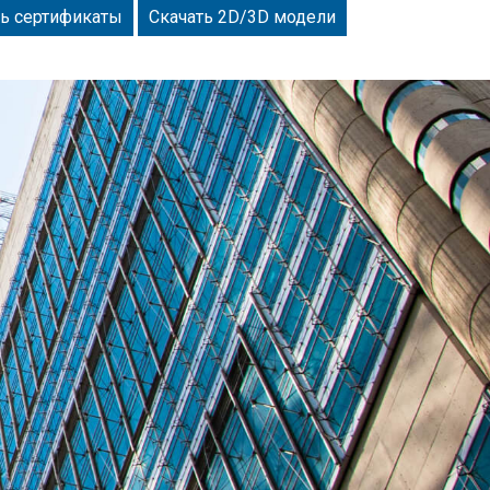
ть сертификаты
Скачать 2D/3D модели