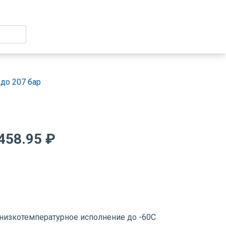
до 207 бар
458.95 ₽
низкотемпературное исполнение до -60С