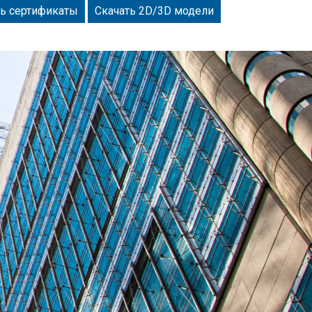
ть сертификаты
Скачать 2D/3D модели