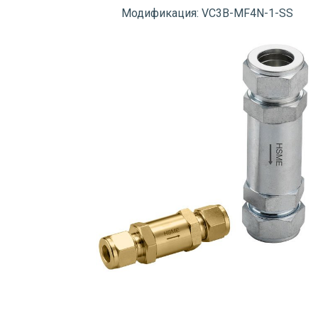
Модификация: VC3B-MF4N-1-SS