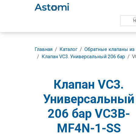
Главная
Каталог
Обратные клапаны из
Клапан VC3. Универсальный 206 бар
V
Клапан VC3.
Универсальный
206 бар VC3B-
MF4N-1-SS