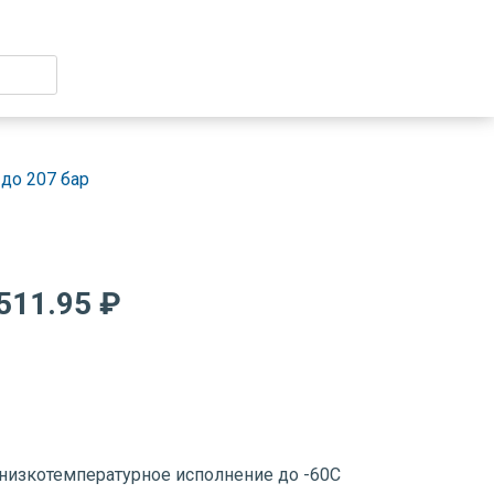
до 207 бар
511.95 ₽
низкотемпературное исполнение до -60С