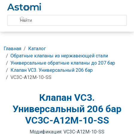
Главная
Каталог
Обратные клапаны из нержавеющей стали
Универсальные обратные клапаны до 207 бар
Клапан VC3. Универсальный 206 бар
VC3C-A12M-10-SS
Клапан VC3.
Универсальный 206 бар
VC3C-A12M-10-SS
Модификация: VC3C-A12M-10-SS