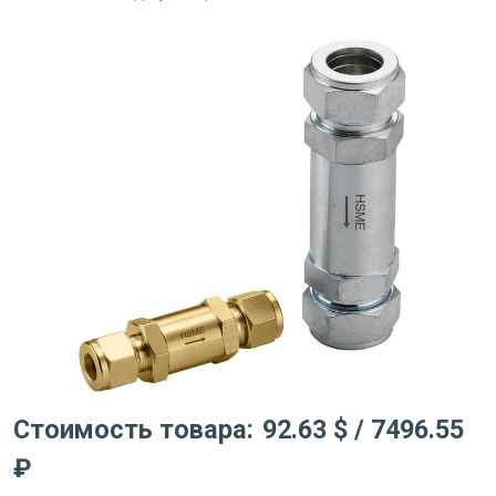
Стоимость товара:
92.63 $
/ 7496.55
₽