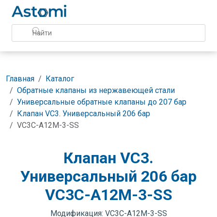
Главная
Каталог
Обратные клапаны из нержавеющей стали
Универсальные обратные клапаны до 207 бар
Клапан VC3. Универсальный 206 бар
VC3C-A12M-3-SS
Клапан VC3.
Универсальный 206 бар
VC3C-A12M-3-SS
Модификация: VC3C-A12M-3-SS