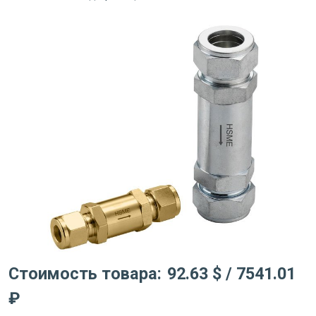
Стоимость товара:
92.63 $
/ 7541.01
₽