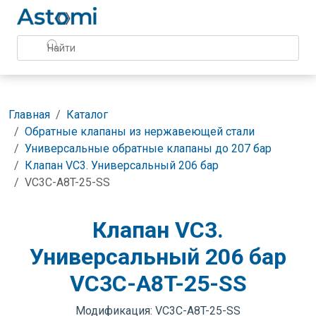
Главная
Каталог
Обратные клапаны из нержавеющей стали
Универсальные обратные клапаны до 207 бар
Клапан VC3. Универсальный 206 бар
VC3C-A8T-25-SS
Клапан VC3.
Универсальный 206 бар
VC3C-A8T-25-SS
Модификация: VC3C-A8T-25-SS