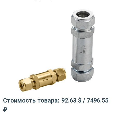
Стоимость товара:
92.63 $
/ 7496.55
₽