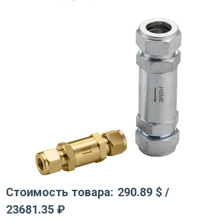
Стоимость товара:
290.89 $
/
23681.35 ₽