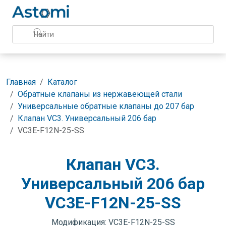
Главная
Каталог
Обратные клапаны из нержавеющей стали
Универсальные обратные клапаны до 207 бар
Клапан VC3. Универсальный 206 бар
VC3E-F12N-25-SS
Клапан VC3.
Универсальный 206 бар
VC3E-F12N-25-SS
Модификация: VC3E-F12N-25-SS