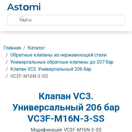
Главная
Каталог
Обратные клапаны из нержавеющей стали
Универсальные обратные клапаны до 207 бар
Клапан VC3. Универсальный 206 бар
VC3F-M16N-3-SS
Клапан VC3.
Универсальный 206 бар
VC3F-M16N-3-SS
Модификация: VC3F-M16N-3-SS