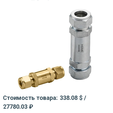
Стоимость товара:
338.08 $
/
27780.03 ₽