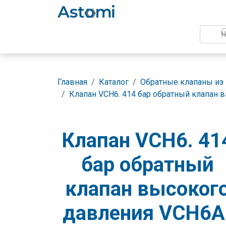
Главная
Каталог
Обратные клапаны из
Клапан VCH6. 414 бар обратный клапан 
Клапан VCH6. 41
бар обратный
клапан высоког
давления VCH6A