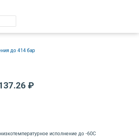
ния до 414 бар
137.26 ₽
низкотемпературное исполнение до -60С