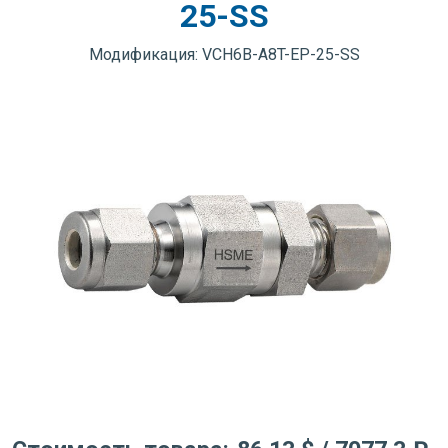
25-SS
Модификация: VCH6B-A8T-EP-25-SS