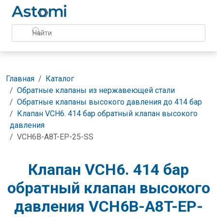
Главная
Каталог
Обратные клапаны из нержавеющей стали
Обратные клапаны высокого давления до 414 бар
Клапан VCH6. 414 бар обратный клапан высокого
давления
VCH6B-A8T-EP-25-SS
Клапан VCH6. 414 бар
обратный клапан высокого
давления VCH6B-A8T-EP-