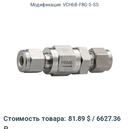
Модификация: VCH6B-F8G-5-SS
Стоимость товара:
81.89 $
/ 6627.36
₽