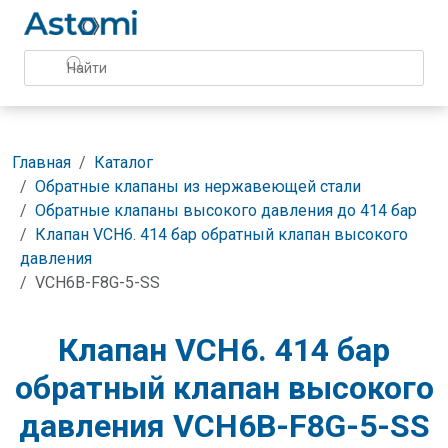
Главная
Каталог
Обратные клапаны из нержавеющей стали
Обратные клапаны высокого давления до 414 бар
Клапан VCH6. 414 бар обратный клапан высокого
давления
VCH6B-F8G-5-SS
Клапан VCH6. 414 бар
обратный клапан высокого
давления VCH6B-F8G-5-SS