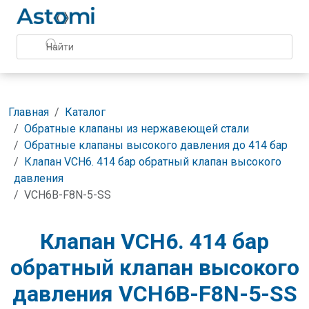
Главная
Каталог
Обратные клапаны из нержавеющей стали
Обратные клапаны высокого давления до 414 бар
Клапан VCH6. 414 бар обратный клапан высокого
давления
VCH6B-F8N-5-SS
Клапан VCH6. 414 бар
обратный клапан высокого
давления VCH6B-F8N-5-SS