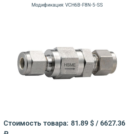
Модификация: VCH6B-F8N-5-SS
Стоимость товара:
81.89 $
/ 6627.36
₽