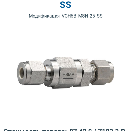
SS
Модификация: VCH6B-M8N-25-SS