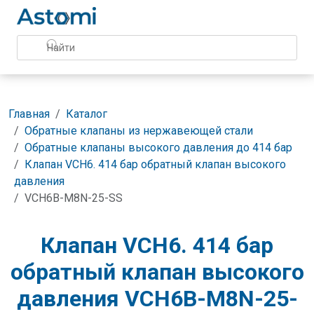
Главная
Каталог
Обратные клапаны из нержавеющей стали
Обратные клапаны высокого давления до 414 бар
Клапан VCH6. 414 бар обратный клапан высокого
давления
VCH6B-M8N-25-SS
Клапан VCH6. 414 бар
обратный клапан высокого
давления VCH6B-M8N-25-