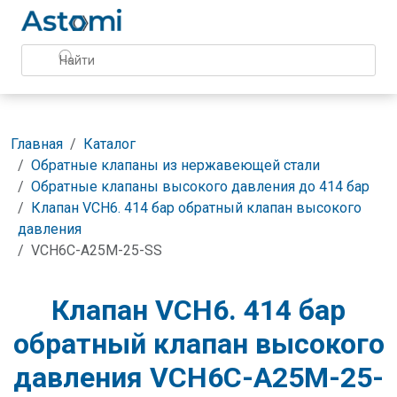
Главная
Каталог
Обратные клапаны из нержавеющей стали
Обратные клапаны высокого давления до 414 бар
Клапан VCH6. 414 бар обратный клапан высокого
давления
VCH6C-A25M-25-SS
Клапан VCH6. 414 бар
обратный клапан высокого
давления VCH6C-A25M-25-