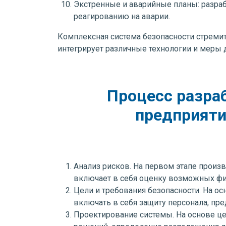
Экстренные и аварийные планы: разраб
реагированию на аварии.
Комплексная система безопасности стремит
интегрирует различные технологии и меры 
Процесс разра
предприяти
Анализ рисков. На первом этапе произв
включает в себя оценку возможных физ
Цели и требования безопасности. На ос
включать в себя защиту персонала, пр
Проектирование системы. На основе це