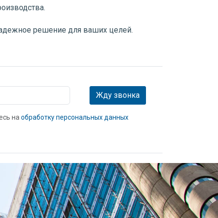
оизводства.
надежное решение для ваших целей.
Жду звонка
есь на
обработку персональных данных