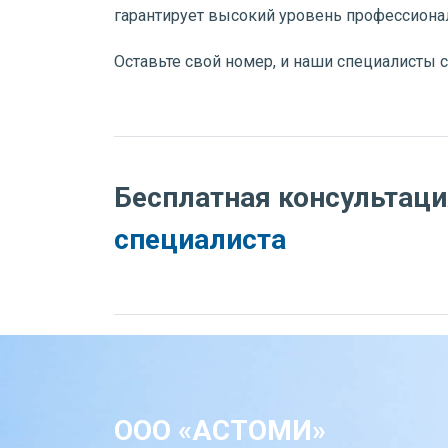
гарантирует высокий уровень профессиона
Оставьте свой номер, и наши специалисты 
Бесплатная консультац
специалиста
ООО «АСТОМИ»