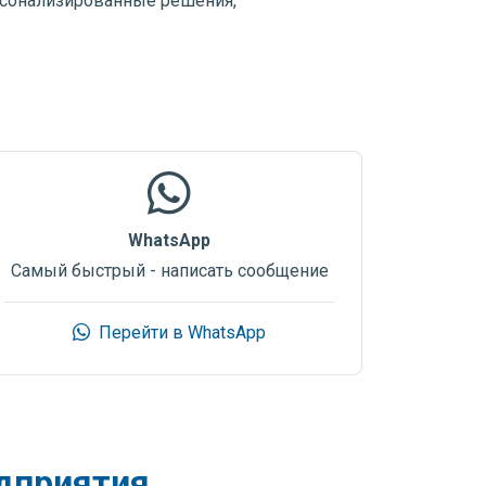
рсонализированные решения,
WhatsApp
Самый быстрый - написать сообщение
Перейти в WhatsApp
дприятия