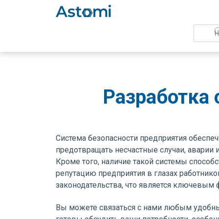
Разработка 
Система безопасности предприятия обеспеч
предотвращать несчастные случаи, аварии 
Кроме того, наличие такой системы спосо
репутацию предприятия в глазах работник
законодательства, что является ключевым 
Вы можете связаться с нами любым удобны