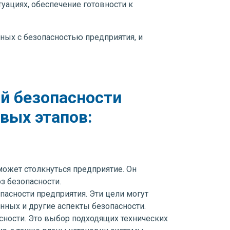
уациях, обеспечение готовности к
ных с безопасностью предприятия, и
й безопасности
вых этапов:
может столкнуться предприятие. Он
з безопасности.
пасности предприятия. Эти цели могут
нных и другие аспекты безопасности.
сности. Это выбор подходящих технических