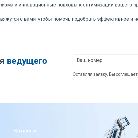
лизма и инновационные подходы к оптимизации вашего пр
свяжутся с вами, чтобы помочь подобрать эффективное и 
ия
ведущего
Оставляя заявку, Вы соглашает
Каталоги