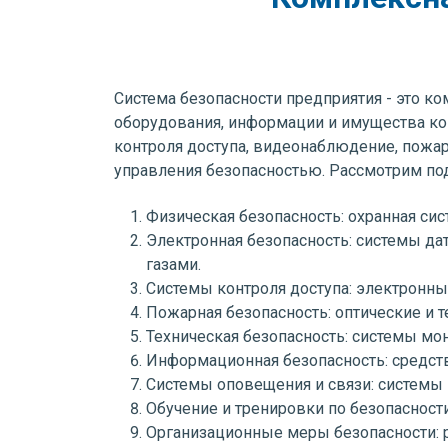
Система безопасности предприятия - это ко
оборудования, информации и имущества ком
контроля доступа, видеонаблюдение, пожар
управления безопасностью. Рассмотрим по
Физическая безопасность: охранная сис
Электронная безопасность: системы да
газами.
Системы контроля доступа: электронны
Пожарная безопасность: оптические и 
Техническая безопасность: системы мо
Информационная безопасность: средств
Системы оповещения и связи: системы 
Обучение и тренировки по безопасност
Организационные меры безопасности: р