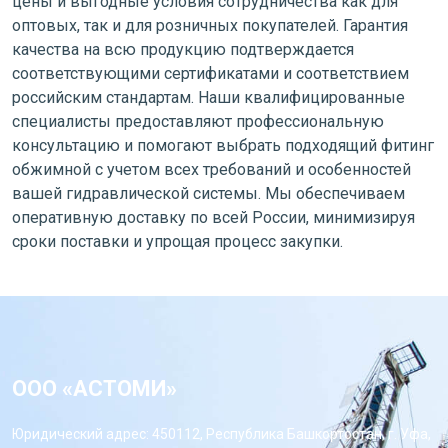
цены и выгодные условия сотрудничества как для
оптовых, так и для розничных покупателей. Гарантия
качества на всю продукцию подтверждается
соответствующими сертификатами и соответствием
российским стандартам. Наши квалифицированные
специалисты предоставляют профессиональную
консультацию и помогают выбрать подходящий фитинг
обжимной с учетом всех требований и особенностей
вашей гидравлической системы. Мы обеспечиваем
оперативную доставку по всей России, минимизируя
сроки поставки и упрощая процесс закупки.
ООО «АСТОМИ»
Юридический адрес: 450112, Республика Башкортостан, г. Уфа,