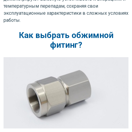
температурным перепадам, сохраняя свои
эксплуатационные характеристики в сложных условиях
работы.
Как выбрать обжимной
фитинг?