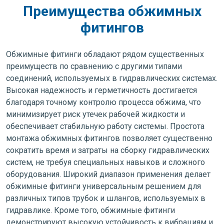
Преимущества обжимных
фитингов
Обжимные фитинги обладают рядом существенных
преимуществ по сравнению с другими типами
соединений, используемых в гидравлических системах.
Высокая надежность и герметичность достигается
благодаря точному контролю процесса обжима, что
минимизирует риск утечек рабочей жидкости и
обеспечивает стабильную работу системы. Простота
монтажа обжимных фитингов позволяет существенно
сократить время и затраты на сборку гидравлических
систем, не требуя специальных навыков и сложного
оборудования. Широкий диапазон применения делает
обжимные фитинги универсальным решением для
различных типов трубок и шлангов, используемых в
гидравлике. Кроме того, обжимные фитинги
демонстрируют высокую устойчивость к вибрациям и