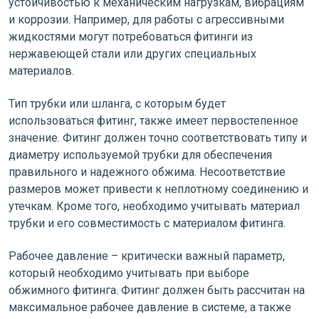
устойчивостью к механическим нагрузкам, вибрациям
и коррозии. Например, для работы с агрессивными
жидкостями могут потребоваться фитинги из
нержавеющей стали или других специальных
материалов.
Тип трубки или шланга, с которым будет
использоваться фитинг, также имеет первостепенное
значение. Фитинг должен точно соответствовать типу и
диаметру используемой трубки для обеспечения
правильного и надежного обжима. Несоответствие
размеров может привести к неплотному соединению и
утечкам. Кроме того, необходимо учитывать материал
трубки и его совместимость с материалом фитинга.
Рабочее давление – критически важный параметр,
который необходимо учитывать при выборе
обжимного фитинга. Фитинг должен быть рассчитан на
максимальное рабочее давление в системе, а также