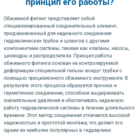
принцип его работы?
Обжимной фитинг представляет собой
специализированный соединительный элемент,
предназначенный для надежного соединения
гидравлических трубок и шлангов с другими
компонентами системы, такими как клапаны, насосы,
цилиндры и распределители. Принцип работы
обжимного фитинга основан на контролируемой
деформации специальной гильзы вокруг трубки с
помощью прецизионного обжимного инструмента. В
результате этого процесса образуется прочное и
герметичное соединение, способное выдерживать
значительные давления и обеспечивать надежную
работу гидравлической системы в течение длительного
времени. Этот метод соединения отличается высокой
надежностью и простотой монтажа, что делает его
одним из наиболее популярных в гидравлике.