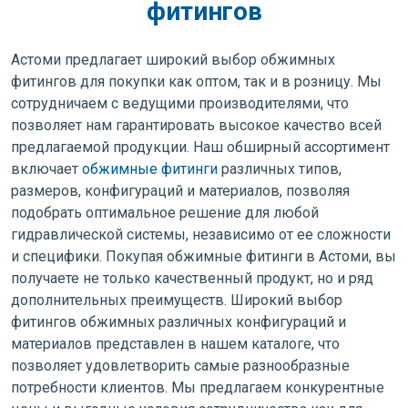
фитингов
Астоми предлагает широкий выбор обжимных
фитингов для покупки как оптом, так и в розницу. Мы
сотрудничаем с ведущими производителями, что
позволяет нам гарантировать высокое качество всей
предлагаемой продукции. Наш обширный ассортимент
включает
обжимные фитинги
различных типов,
размеров, конфигураций и материалов, позволяя
подобрать оптимальное решение для любой
гидравлической системы, независимо от ее сложности
и специфики. Покупая обжимные фитинги в Астоми, вы
получаете не только качественный продукт, но и ряд
дополнительных преимуществ. Широкий выбор
фитингов обжимных различных конфигураций и
материалов представлен в нашем каталоге, что
позволяет удовлетворить самые разнообразные
потребности клиентов. Мы предлагаем конкурентные