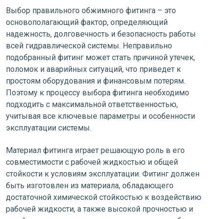
Выбор правильного обжимного фитинга – это
основополагающий фактор, определяющий
надежность, долговечность и безопасность работы
всей гидравлической системы. Неправильно
подобранный фитинг может стать причиной утечек,
поломок и аварийных ситуаций, что приведет к
простоям оборудования и финансовым потерям.
Поэтому к процессу выбора фитинга необходимо
подходить с максимальной ответственностью,
учитывая все ключевые параметры и особенности
эксплуатации системы.
Материал фитинга играет решающую роль в его
совместимости с рабочей жидкостью и общей
стойкости к условиям эксплуатации. Фитинг должен
быть изготовлен из материала, обладающего
достаточной химической стойкостью к воздействию
рабочей жидкости, а также высокой прочностью и