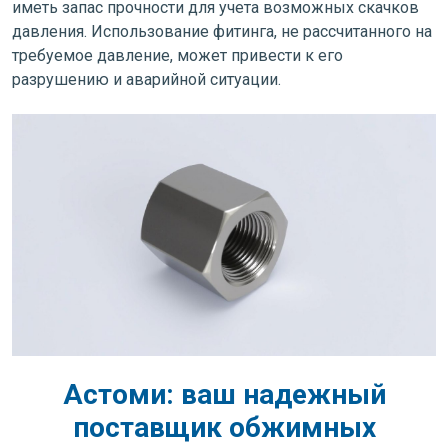
иметь запас прочности для учета возможных скачков
давления. Использование фитинга, не рассчитанного на
требуемое давление, может привести к его
разрушению и аварийной ситуации.
Астоми: ваш надежный
поставщик обжимных