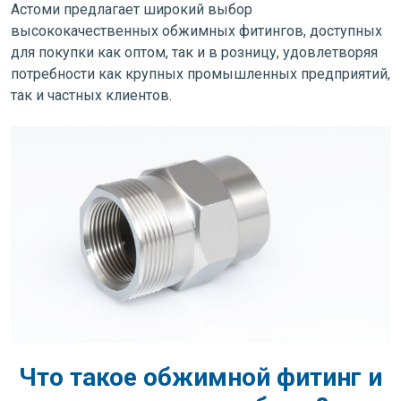
Астоми предлагает широкий выбор
высококачественных обжимных фитингов, доступных
для покупки как оптом, так и в розницу, удовлетворяя
потребности как крупных промышленных предприятий,
так и частных клиентов.
Что такое обжимной фитинг и