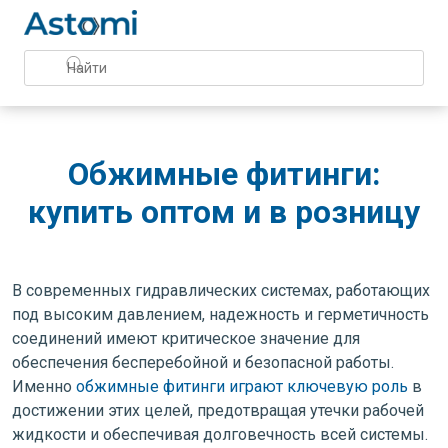
Обжимные фитинги:
купить оптом и в розницу
В современных гидравлических системах, работающих
под высоким давлением, надежность и герметичность
соединений имеют критическое значение для
обеспечения бесперебойной и безопасной работы.
Именно
обжимные фитинги играют ключевую роль
в
достижении этих целей, предотвращая утечки рабочей
жидкости и обеспечивая долговечность всей системы.