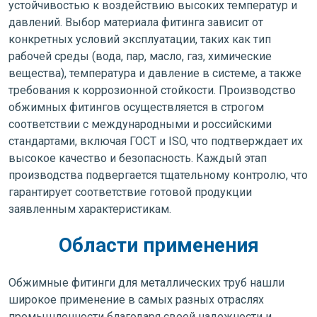
устойчивостью к воздействию высоких температур и
давлений. Выбор материала фитинга зависит от
конкретных условий эксплуатации, таких как тип
рабочей среды (вода, пар, масло, газ, химические
вещества), температура и давление в системе, а также
требования к коррозионной стойкости. Производство
обжимных фитингов осуществляется в строгом
соответствии с международными и российскими
стандартами, включая ГОСТ и ISO, что подтверждает их
высокое качество и безопасность. Каждый этап
производства подвергается тщательному контролю, что
гарантирует соответствие готовой продукции
заявленным характеристикам.
Области применения
Обжимные фитинги для металлических труб нашли
широкое применение в самых разных отраслях
промышленности благодаря своей надежности и