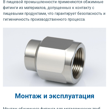
В пищевой промышленности применяются обжимные
фитинги из материалов, допущенных к контакту с
пищевыми продуктами, что гарантирует безопасность и
гигиеничность производственного процесса.
Монтаж и эксплуатация
Монтаж обжимного фитинга для металлических труб