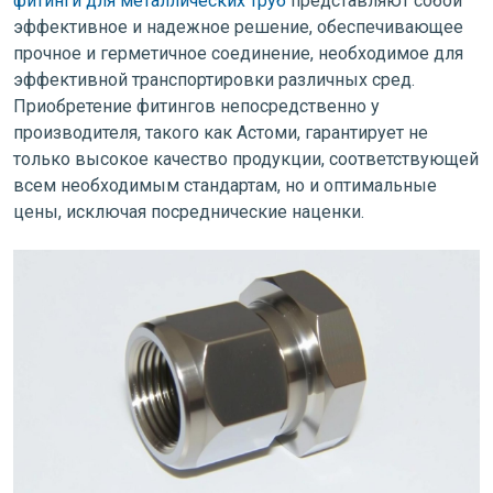
фитинги для металлических труб
представляют собой
эффективное и надежное решение, обеспечивающее
прочное и герметичное соединение, необходимое для
эффективной транспортировки различных сред.
Приобретение фитингов непосредственно у
производителя, такого как Астоми, гарантирует не
только высокое качество продукции, соответствующей
всем необходимым стандартам, но и оптимальные
цены, исключая посреднические наценки.