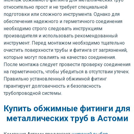
относительно прост и не требует специальной
подготовки или сложного инструмента. Однако для
обеспечения надежного и герметичного соединения
необходимо строго следовать инструкциям
производителя и использовать рекомендованный
инструмент. Перед монтажом необходимо тщательно
очистить поверхности трубы и фитинга от загрязнений,
которые могут повлиять на качество соединения.
После монтажа следует провести проверку соединения
на герметичность, чтобы убедиться в отсутствии утечек.
Правильно установленный обжимной фитинг
гарантирует долговечность и безопасность
трубопроводной системы.
Купить обжимные фитинги для
металлических труб в Астоми