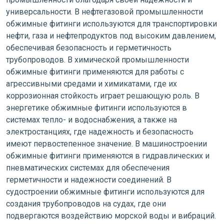
универсальности. В нефтегазовой промышленности
обжимные фитинги используются для транспортировки
нефти, газа и нефтепродуктов под высоким давлением,
обеспечивая безопасность и герметичность
трубопроводов. В химической промышленности
обжимные фитинги применяются для работы с
агрессивными средами и химикатами, где их
коррозионная стойкость играет решающую роль. В
энергетике обжимные фитинги используются в
системах тепло- и водоснабжения, а также на
электростанциях, где надежность и безопасность
имеют первостепенное значение. В машиностроении
обжимные фитинги применяются в гидравлических и
пневматических системах для обеспечения
герметичности и надежности соединений. В
судостроении обжимные фитинги используются для
создания трубопроводов на судах, где они
подвергаются воздействию морской воды и вибраций.