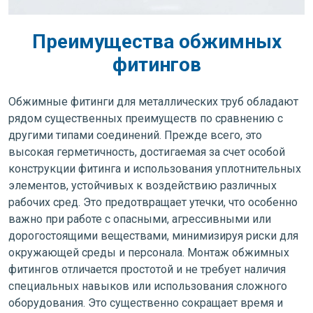
Преимущества обжимных
фитингов
Обжимные фитинги для металлических труб обладают
рядом существенных преимуществ по сравнению с
другими типами соединений. Прежде всего, это
высокая герметичность, достигаемая за счет особой
конструкции фитинга и использования уплотнительных
элементов, устойчивых к воздействию различных
рабочих сред. Это предотвращает утечки, что особенно
важно при работе с опасными, агрессивными или
дорогостоящими веществами, минимизируя риски для
окружающей среды и персонала. Монтаж обжимных
фитингов отличается простотой и не требует наличия
специальных навыков или использования сложного
оборудования. Это существенно сокращает время и