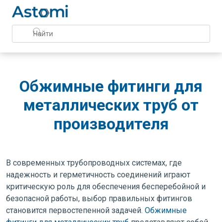
Обжимные фитинги для
металлических труб от
производителя
В современных трубопроводных системах, где
надежность и герметичность соединений играют
критическую роль для обеспечения бесперебойной и
безопасной работы, выбор правильных фитингов
становится первостепенной задачей.
Обжимные