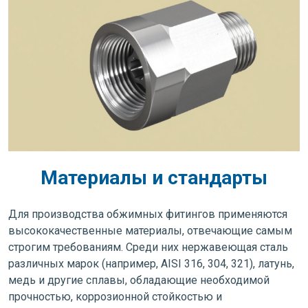
Материалы и стандарты
Для производства обжимных фитингов применяются
высококачественные материалы, отвечающие самым
строгим требованиям. Среди них нержавеющая сталь
различных марок (например, AISI 316, 304, 321), латунь,
медь и другие сплавы, обладающие необходимой
прочностью, коррозионной стойкостью и