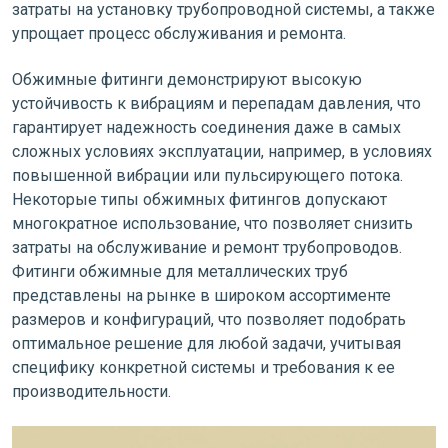
затраты на установку трубопроводной системы, а также
упрощает процесс обслуживания и ремонта.
Обжимные фитинги демонстрируют высокую
устойчивость к вибрациям и перепадам давления, что
гарантирует надежность соединения даже в самых
сложных условиях эксплуатации, например, в условиях
повышенной вибрации или пульсирующего потока.
Некоторые типы обжимных фитингов допускают
многократное использование, что позволяет снизить
затраты на обслуживание и ремонт трубопроводов.
Фитинги обжимные для металлических труб
представлены на рынке в широком ассортименте
размеров и конфигураций, что позволяет подобрать
оптимальное решение для любой задачи, учитывая
специфику конкретной системы и требования к ее
производительности.