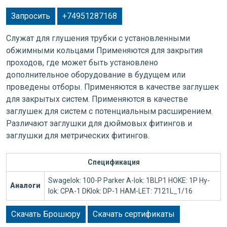
Запросить
+74951287168
Служат для глушения трубки с установленными
обжимными кольцами Применяются для закрытия
проходов, где может быть установлено
дополнительное оборудование в будущем или
проведены отборы. Применяются в качестве заглушек
для закрытых систем. Применяются в качестве
заглушек для систем с потенциальным расширением.
Различают заглушки для дюймовых фитингов и
заглушки для метрических фитингов.
Спецификация
Swagelok: 100-P Parker A-lok: 1BLP1 HOKE: 1P Hy-
Аналоги
lok: CPA-1 DKlok: DP-1 HAM-LET: 7121L_1/16
Скачать Брошюру
Скачать сертификаты