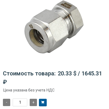
Стоимость товара:
20.33 $
/ 1645.31
₽
Цена указана без учета НДС
-
+