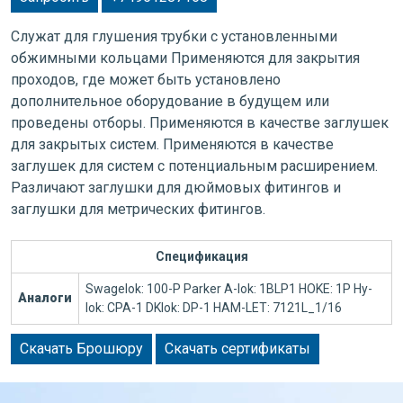
Служат для глушения трубки с установленными
обжимными кольцами Применяются для закрытия
проходов, где может быть установлено
дополнительное оборудование в будущем или
проведены отборы. Применяются в качестве заглушек
для закрытых систем. Применяются в качестве
заглушек для систем с потенциальным расширением.
Различают заглушки для дюймовых фитингов и
заглушки для метрических фитингов.
Спецификация
Swagelok: 100-P Parker A-lok: 1BLP1 HOKE: 1P Hy-
Аналоги
lok: CPA-1 DKlok: DP-1 HAM-LET: 7121L_1/16
Скачать Брошюру
Скачать сертификаты