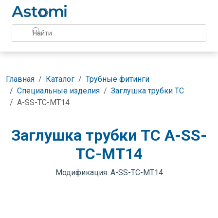
Главная
Каталог
Трубные фитинги
Специальные изделия
Заглушка трубки TC
A-SS-TC-MT14
Заглушка трубки TC A-SS-
TC-MT14
Модификация: A-SS-TC-MT14