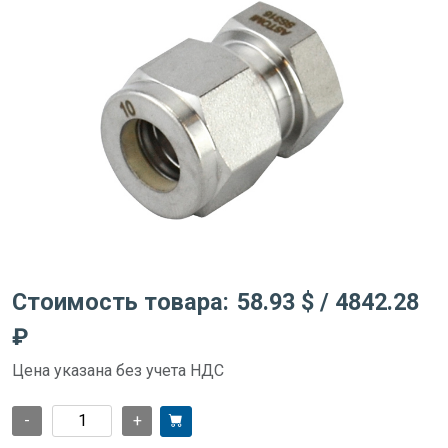
Стоимость товара:
58.93 $
/ 4842.28
₽
Цена указана без учета НДС
-
+