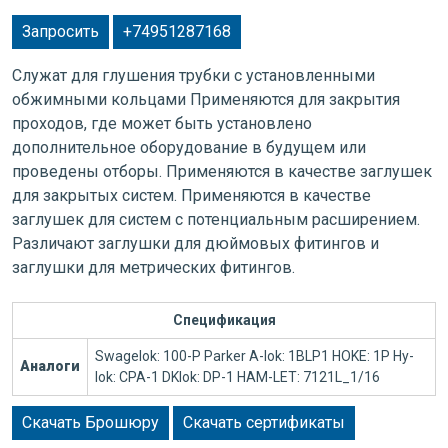
Запросить
+74951287168
Служат для глушения трубки с установленными
обжимными кольцами Применяются для закрытия
проходов, где может быть установлено
дополнительное оборудование в будущем или
проведены отборы. Применяются в качестве заглушек
для закрытых систем. Применяются в качестве
заглушек для систем с потенциальным расширением.
Различают заглушки для дюймовых фитингов и
заглушки для метрических фитингов.
Спецификация
Swagelok: 100-P Parker A-lok: 1BLP1 HOKE: 1P Hy-
Аналоги
lok: CPA-1 DKlok: DP-1 HAM-LET: 7121L_1/16
Скачать Брошюру
Скачать сертификаты