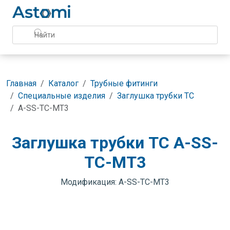
Главная
Каталог
Трубные фитинги
Специальные изделия
Заглушка трубки TC
A-SS-TC-MT3
Заглушка трубки TC A-SS-
TC-MT3
Модификация: A-SS-TC-MT3