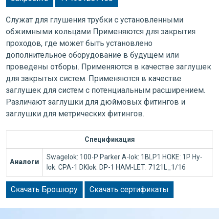
Служат для глушения трубки с установленными
обжимными кольцами Применяются для закрытия
проходов, где может быть установлено
дополнительное оборудование в будущем или
проведены отборы. Применяются в качестве заглушек
для закрытых систем. Применяются в качестве
заглушек для систем с потенциальным расширением.
Различают заглушки для дюймовых фитингов и
заглушки для метрических фитингов.
Спецификация
Swagelok: 100-P Parker A-lok: 1BLP1 HOKE: 1P Hy-
Аналоги
lok: CPA-1 DKlok: DP-1 HAM-LET: 7121L_1/16
Скачать Брошюру
Скачать сертификаты